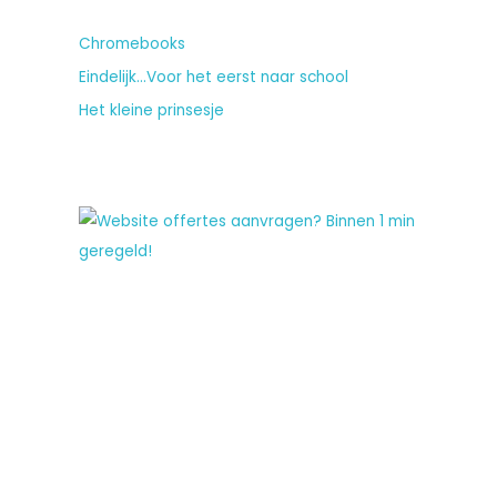
Chromebooks
Eindelijk…Voor het eerst naar school
Het kleine prinsesje