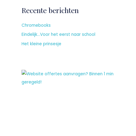
Recente berichten
Chromebooks
Eindelijk…Voor het eerst naar school
Het kleine prinsesje