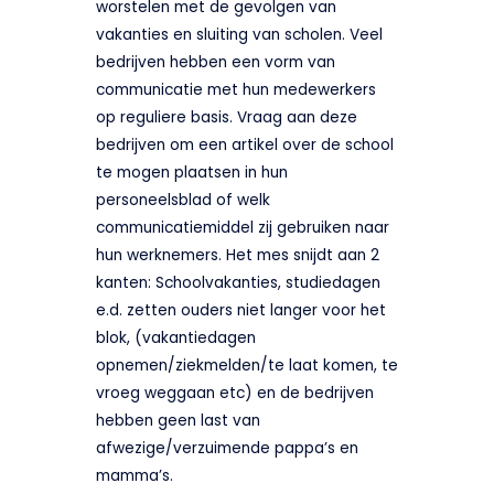
worstelen met de gevolgen van
vakanties en sluiting van scholen. Veel
bedrijven hebben een vorm van
communicatie met hun medewerkers
op reguliere basis. Vraag aan deze
bedrijven om een artikel over de school
te mogen plaatsen in hun
personeelsblad of welk
communicatiemiddel zij gebruiken naar
hun werknemers. Het mes snijdt aan 2
kanten: Schoolvakanties, studiedagen
e.d. zetten ouders niet langer voor het
blok, (vakantiedagen
opnemen/ziekmelden/te laat komen, te
vroeg weggaan etc) en de bedrijven
hebben geen last van
afwezige/verzuimende pappa’s en
mamma’s.