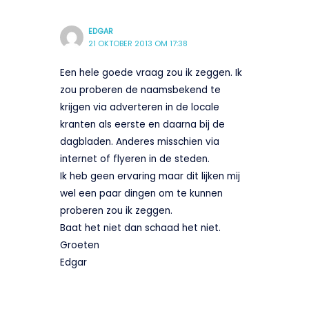
EDGAR
21 OKTOBER 2013 OM 17:38
Een hele goede vraag zou ik zeggen. Ik
zou proberen de naamsbekend te
krijgen via adverteren in de locale
kranten als eerste en daarna bij de
dagbladen. Anderes misschien via
internet of flyeren in de steden.
Ik heb geen ervaring maar dit lijken mij
wel een paar dingen om te kunnen
proberen zou ik zeggen.
Baat het niet dan schaad het niet.
Groeten
Edgar