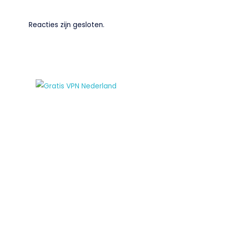
Reacties zijn gesloten.