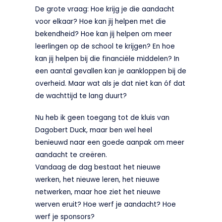
De grote vraag: Hoe krijg je die aandacht
voor elkaar? Hoe kan jij helpen met die
bekendheid? Hoe kan jij helpen om meer
leerlingen op de school te krijgen? En hoe
kan jij helpen bij die financiële middelen? In
een aantal gevallen kan je aankloppen bij de
overheid. Maar wat als je dat niet kan óf dat
de wachttijd te lang duurt?
Nu heb ik geen toegang tot de kluis van
Dagobert Duck, maar ben wel heel
benieuwd naar een goede aanpak om meer
aandacht te creëren.
Vandaag de dag bestaat het nieuwe
werken, het nieuwe leren, het nieuwe
netwerken, maar hoe ziet het nieuwe
werven eruit? Hoe werf je aandacht? Hoe
werf je sponsors?