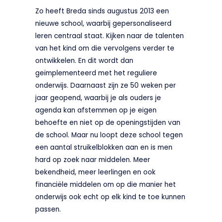
Zo heeft Breda sinds augustus 2013 een
nieuwe school, waarbij gepersonaliseerd
leren centraal staat. Kijken naar de talenten
van het kind om die vervolgens verder te
ontwikkelen. En dit wordt dan
geïmplementeerd met het reguliere
onderwijs. Daarnaast zijn ze 50 weken per
jaar geopend, waarbij je als ouders je
agenda kan afstemmen op je eigen
behoefte en niet op de openingstijden van
de school. Maar nu loopt deze school tegen
een aantal struikelblokken aan en is men
hard op zoek naar middelen. Meer
bekendheid, meer leerlingen en ook
financiële middelen om op die manier het
onderwijs ook echt op elk kind te toe kunnen
passen.