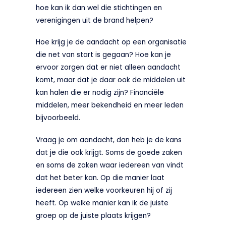
hoe kan ik dan wel die stichtingen en
verenigingen uit de brand helpen?
Hoe krijg je de aandacht op een organisatie
die net van start is gegaan? Hoe kan je
ervoor zorgen dat er niet alleen aandacht
komt, maar dat je daar ook de middelen uit
kan halen die er nodig zijn? Financiële
middelen, meer bekendheid en meer leden
bijvoorbeeld.
Vraag je om aandacht, dan heb je de kans
dat je die ook krijgt. Soms de goede zaken
en soms de zaken waar iedereen van vindt
dat het beter kan. Op die manier laat
iedereen zien welke voorkeuren hij of zij
heeft. Op welke manier kan ik de juiste
groep op de juiste plaats krijgen?